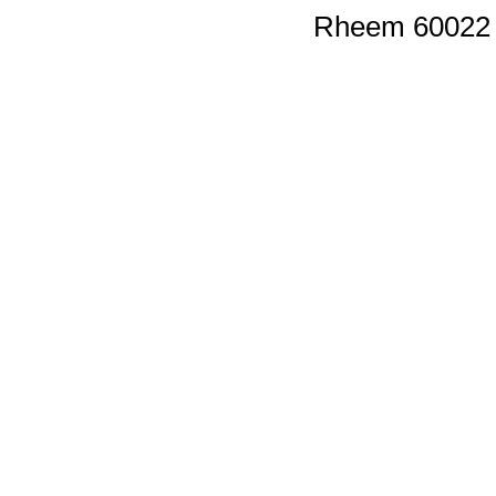
Rheem 60022 